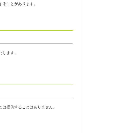
することがあります。
たします。
たは提供することはありません。