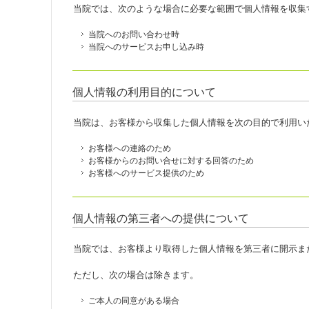
当院では、次のような場合に必要な範囲で個人情報を収集
当院へのお問い合わせ時
当院へのサービスお申し込み時
個人情報の利用目的について
当院は、お客様から収集した個人情報を次の目的で利用い
お客様への連絡のため
お客様からのお問い合せに対する回答のため
お客様へのサービス提供のため
個人情報の第三者への提供について
当院では、お客様より取得した個人情報を第三者に開示ま
ただし、次の場合は除きます。
ご本人の同意がある場合