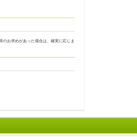
等のお求めがあった場合は、確実に応じま